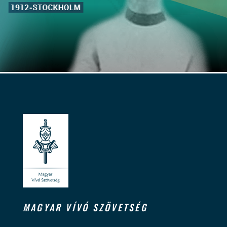
MAGYAR VÍVÓ SZÖVETSÉG