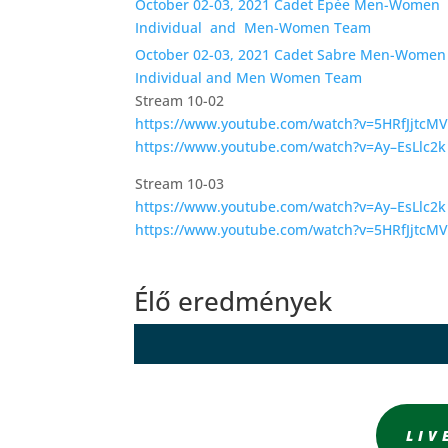
October 02-03, 2021 Cadet Epée Men-Women
Individual and Men-Women Team
October 02-03, 2021 Cadet Sabre Men-Women
Individual and Men Women Team
Stream 10-02
https://www.youtube.com/watch?v=5HRfJjtcMV
https://www.youtube.com/watch?v=Ay–EsLlc2k
Stream 10-03
https://www.youtube.com/watch?v=Ay–EsLlc2k
https://www.youtube.com/watch?v=5HRfJjtcMV
Élő eredmények
LIV