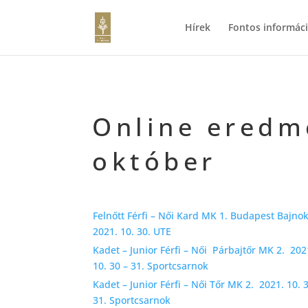
Hírek
Fontos informác
Online eredm
október
Felnőtt Férfi – Női Kard MK 1. Budapest Bajno
2021. 10. 30. UTE
Kadet – Junior Férfi – Női Párbajtőr MK 2. 202
10. 30 – 31. Sportcsarnok
Kadet – Junior Férfi – Női Tőr MK 2. 2021. 10. 
31. Sportcsarnok