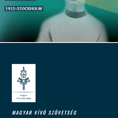
MAGYAR VÍVÓ SZÖVETSÉG