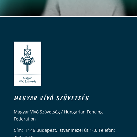
MAGYAR VÍVÓ SZÖVETSÉG
Magyar Vívó Szövetség / Hungarian Fencing
Federation
Cím: 1146 Budapest, Istvánmezei út 1-3. Telefon: