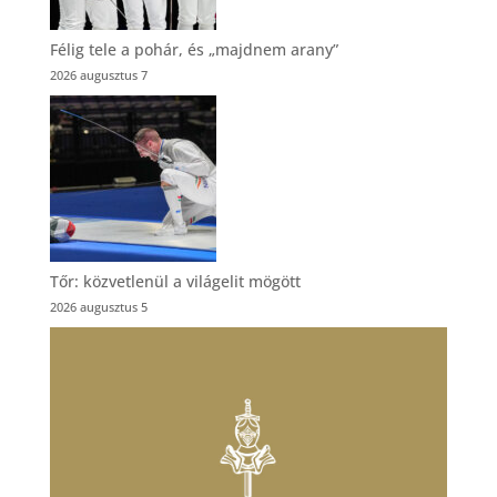
Félig tele a pohár, és „majdnem arany”
2026 augusztus 7
Tőr: közvetlenül a világelit mögött
2026 augusztus 5