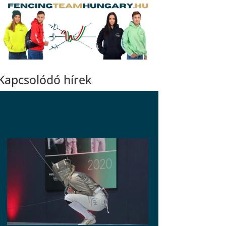
Kapcsolódó hírek