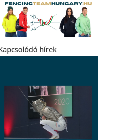
Kapcsolódó hírek