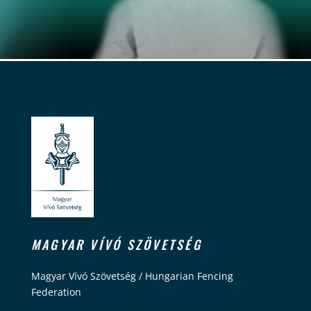
MAGYAR VÍVÓ SZÖVETSÉG
Magyar Vívó Szövetség / Hungarian Fencing
Federation