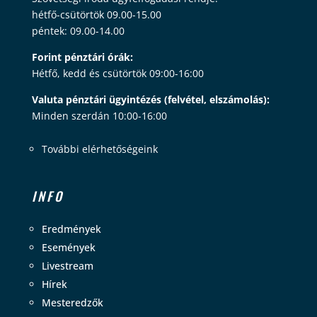
hétfő-csütörtök 09.00-15.00
péntek: 09.00-14.00
Forint pénztári órák:
Hétfő, kedd és csütörtök 09:00-16:00
Valuta pénztári ügyintézés (felvétel, elszámolás):
Minden szerdán 10:00-16:00
További elérhetőségeink
INFO
Eredmények
Események
Livestream
Hírek
Mesteredzők