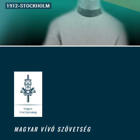
MAGYAR VÍVÓ SZÖVETSÉG