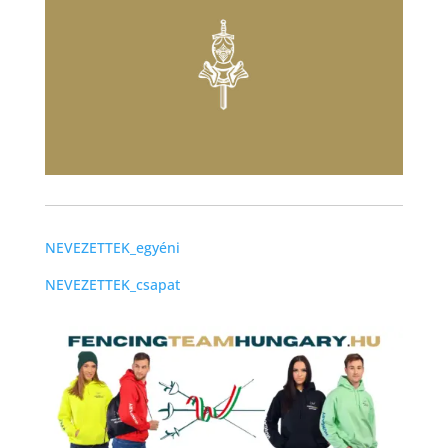
NEVEZETTEK_egyéni
NEVEZETTEK_csapat