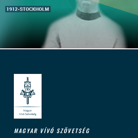
MAGYAR VÍVÓ SZÖVETSÉG