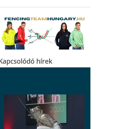
Kapcsolódó hírek