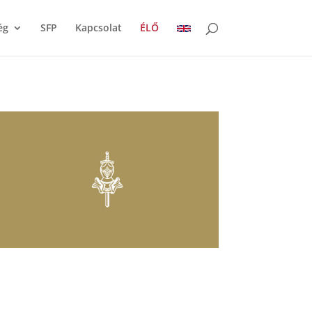
ég
SFP
Kapcsolat
ÉLŐ