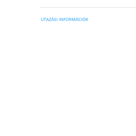
UTAZÁSI INFORMÁCIÓK