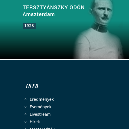
INFO
Eredmények
Események
Livestream
Hírek