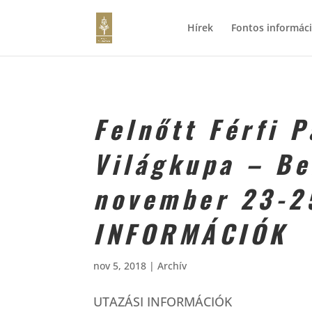
Hírek
Fontos informác
Felnőtt Férfi P
Világkupa – Be
november 23-2
INFORMÁCIÓK
nov 5, 2018
|
Archív
UTAZÁSI INFORMÁCIÓK