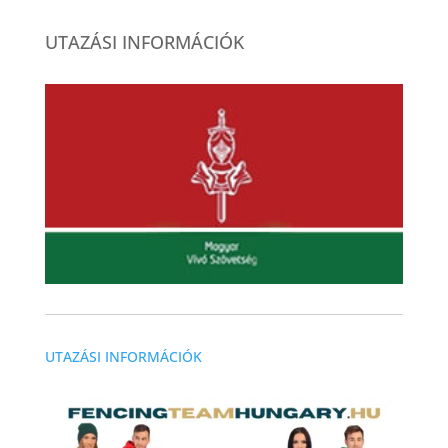
UTAZÁSI INFORMÁCIÓK
UTAZÁSI INFORMÁCIÓK