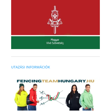
UTAZÁSI INFORMÁCIÓK