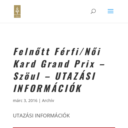
Felnőtt Férfi/Női
Kard Grand Prix –
Szöul – UTAZÁSI
INFORMÁCIÓK
márc 3, 2016
|
Archív
UTAZÁSI INFORMÁCIÓK