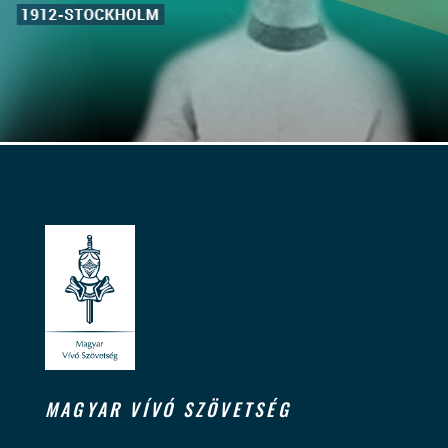
MAGYAR VÍVÓ SZÖVETSÉG