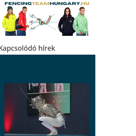
Kapcsolódó hírek