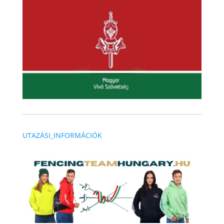
UTAZÁSI_INFORMÁCIÓK