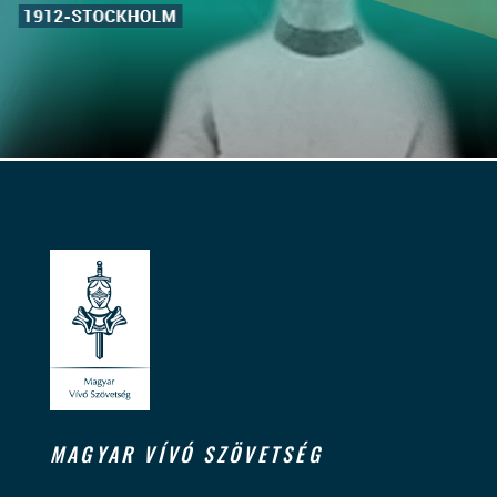
MAGYAR VÍVÓ SZÖVETSÉG