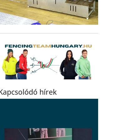
Kapcsolódó hírek