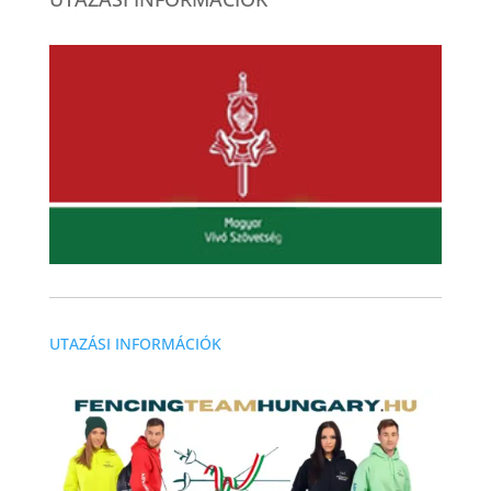
UTAZÁSI INFORMÁCIÓK