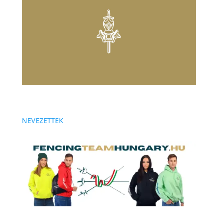
NEVEZETTEK