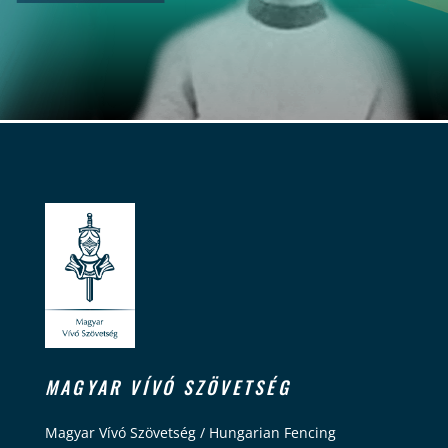
MAGYAR VÍVÓ SZÖVETSÉG
Magyar Vívó Szövetség / Hungarian Fencing