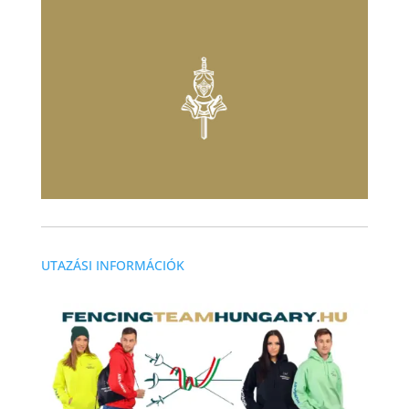
UTAZÁSI INFORMÁCIÓK