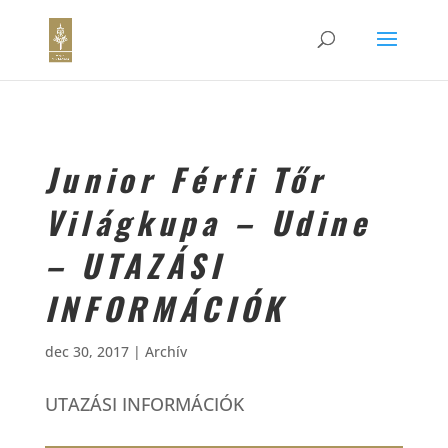
Junior Férfi Tőr
Világkupa – Udine
– UTAZÁSI
INFORMÁCIÓK
dec 30, 2017
|
Archív
UTAZÁSI INFORMÁCIÓK