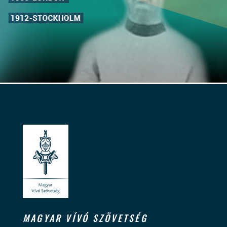
MAGYAR VÍVÓ SZÖVETSÉG