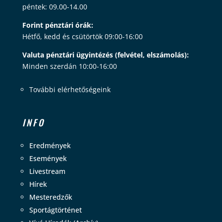
péntek: 09.00-14.00
Forint pénztári órák:
Hétfő, kedd és csütörtök 09:00-16:00
Valuta pénztári ügyintézés (felvétel, elszámolás):
Minden szerdán 10:00-16:00
További elérhetőségeink
INFO
Eredmények
Események
Livestream
Hírek
Mesteredzők
Sportágtörténet