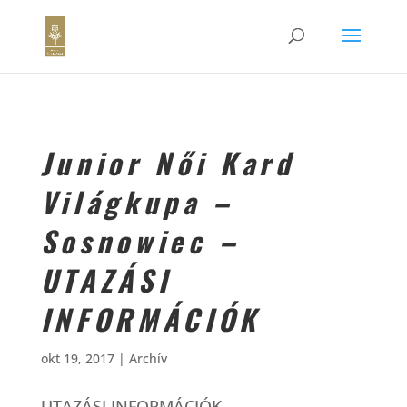
Junior Női Kard
Világkupa –
Sosnowiec –
UTAZÁSI
INFORMÁCIÓK
okt 19, 2017
|
Archív
UTAZÁSI INFORMÁCIÓK