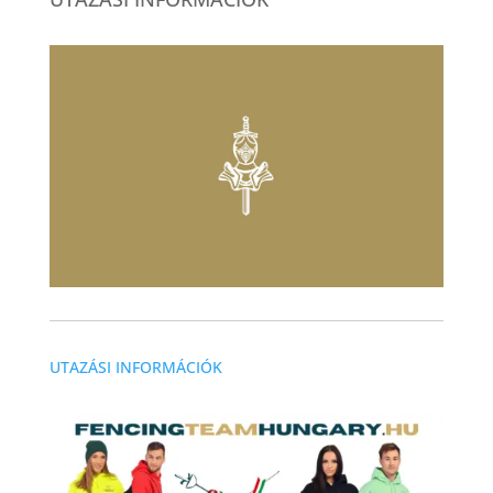
UTAZÁSI INFORMÁCIÓK