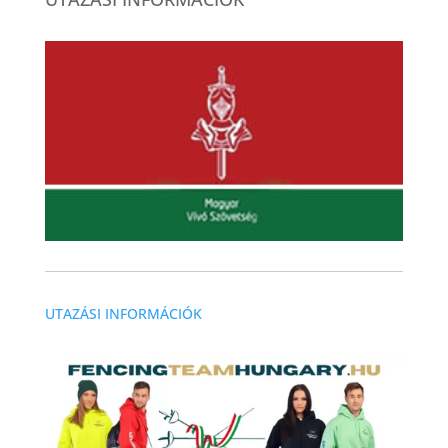
UTAZÁSI INFORMÁCIÓK