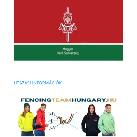
UTAZÁSI INFORMÁCIÓK