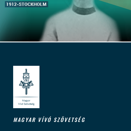
MAGYAR VÍVÓ SZÖVETSÉG