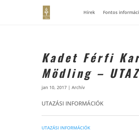
Hírek
Fontos informác
Kadet Férfi Ka
Mödling – UTA
jan 10, 2017
|
Archív
UTAZÁSI INFORMÁCIÓK
UTAZÁSI INFORMÁCIÓK