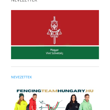
NEVEZETTEK