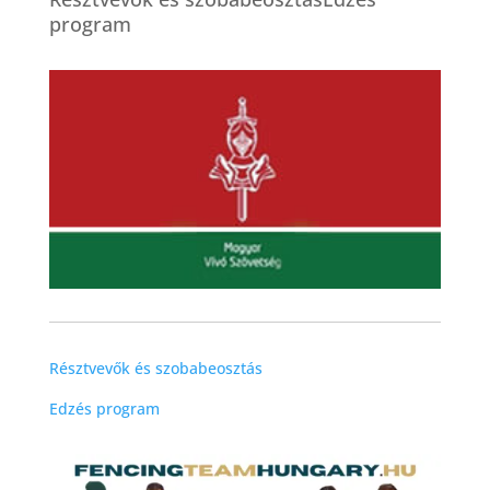
program
Résztvevők és szobabeosztás
Edzés program