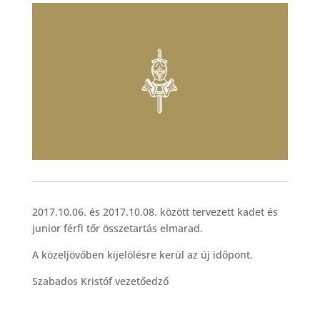
2017.10.06. és 2017.10.08. között tervezett kadet és
junior férfi tőr összetartás elmarad.
A közeljövőben kijelölésre kerül az új időpont.
Szabados Kristóf vezetőedző