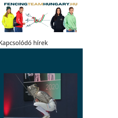
Kapcsolódó hírek