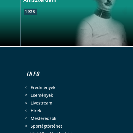
INFO
Eredmények
Események
Livestream
Hírek
Mesteredzők
Sportágtörténet