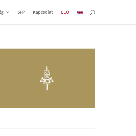
ég
SFP
Kapcsolat
ÉLŐ