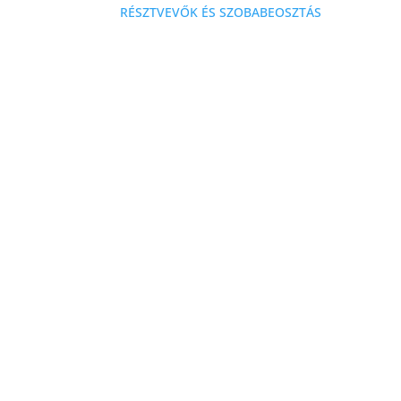
RÉSZTVEVŐK ÉS SZOBABEOSZTÁS