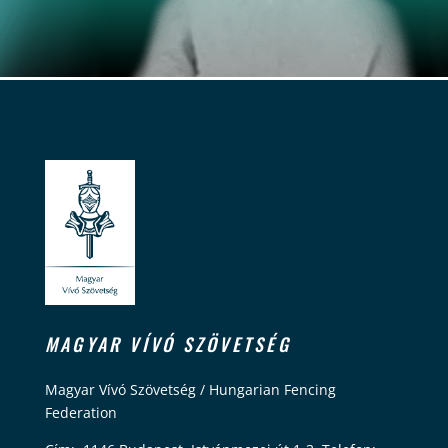
MAGYAR VÍVÓ SZÖVETSÉG
Magyar Vívó Szövetség / Hungarian Fencing
Federation