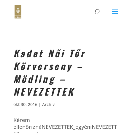
Kadet Női Tőr
Körverseny –
Mödling –
NEVEZETTEK
okt 30, 2016
|
Archív
Kérem
ellenőrizni!NEVEZETTEK_egyéniNEVEZETT