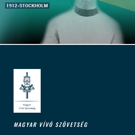
MAGYAR VÍVÓ SZÖVETSÉG