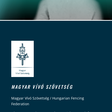
MAGYAR VÍVÓ SZÖVETSÉG
Magyar Vívó Szövetség / Hungarian Fencing
Federation