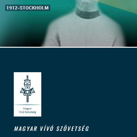
MAGYAR VÍVÓ SZÖVETSÉG