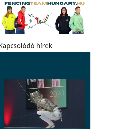
Kapcsolódó hírek