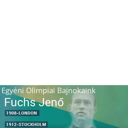
Egyéni Olimpiai Bajnokaink