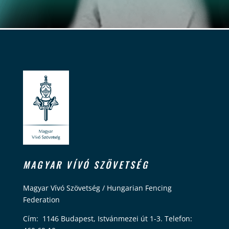
MAGYAR VÍVÓ SZÖVETSÉG
Magyar Vívó Szövetség / Hungarian Fencing
Federation
Cím: 1146 Budapest, Istvánmezei út 1-3. Telefon: