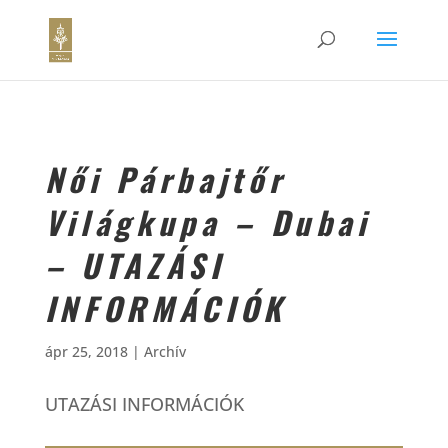
Női Párbajtőr
Világkupa – Dubai
– UTAZÁSI
INFORMÁCIÓK
ápr 25, 2018
|
Archív
UTAZÁSI INFORMÁCIÓK