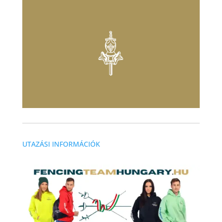
UTAZÁSI INFORMÁCIÓK