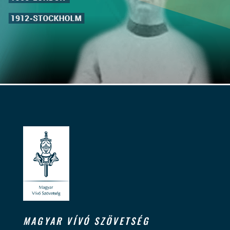
MAGYAR VÍVÓ SZÖVETSÉG