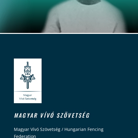
MAGYAR VÍVÓ SZÖVETSÉG
Magyar Vívó Szövetség / Hungarian Fencing
Federation