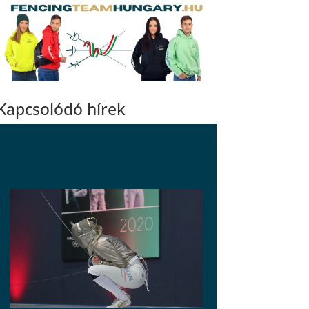
Kapcsolódó hírek