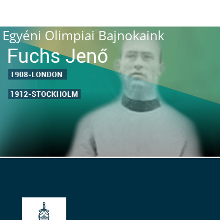
Egyéni Olimpiai Bajnokaink