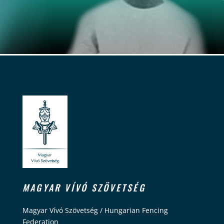
MAGYAR VÍVÓ SZÖVETSÉG
Magyar Vívó Szövetség / Hungarian Fencing
Federation