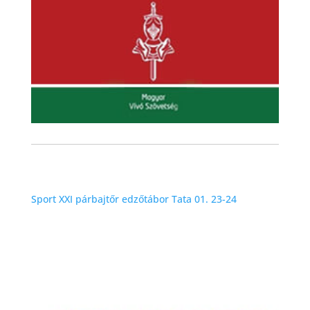
Sport XXI párbajtőr edzőtábor Tata 01. 23-24