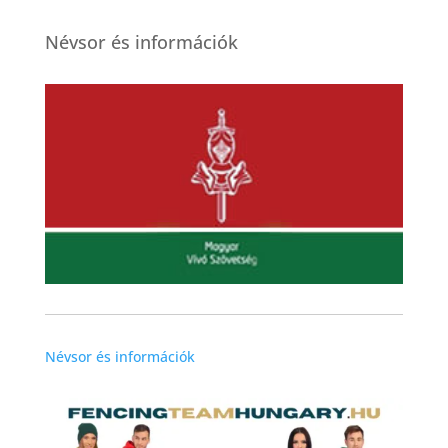
Névsor és információk
Névsor és információk