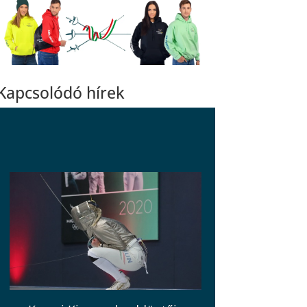
Kapcsolódó hírek