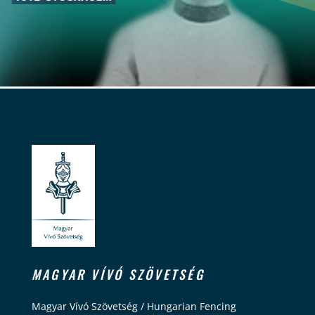
MAGYAR VÍVÓ SZÖVETSÉG
Magyar Vívó Szövetség / Hungarian Fencing