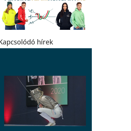
Kapcsolódó hírek