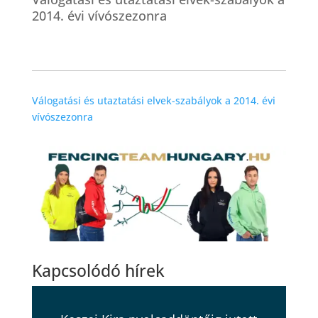
2014. évi vívószezonra
Válogatási és utaztatási elvek-szabályok a 2014. évi
vívószezonra
Kapcsolódó hírek