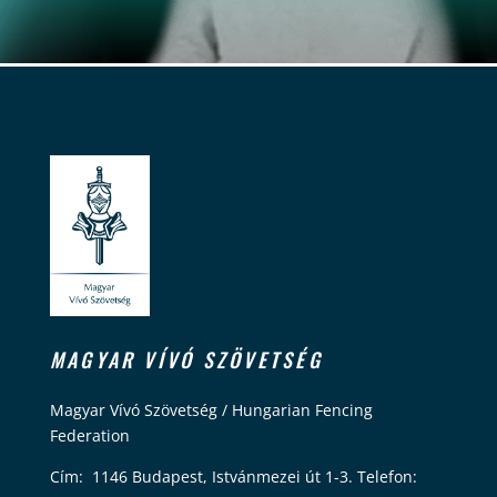
MAGYAR VÍVÓ SZÖVETSÉG
Magyar Vívó Szövetség / Hungarian Fencing
Federation
Cím: 1146 Budapest, Istvánmezei út 1-3. Telefon: