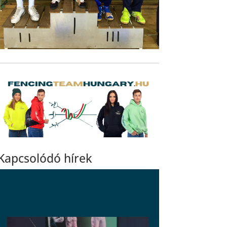
Kapcsolódó hírek